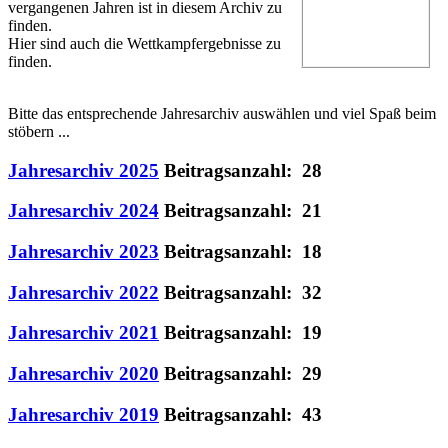
vergangenen Jahren ist in diesem Archiv zu
finden.
Hier sind auch die Wettkampfergebnisse zu
finden.
Bitte das entsprechende Jahresarchiv auswählen und viel Spaß beim
stöbern ...
Jahresarchiv 2025
Beitragsanzahl: 28
Jahresarchiv 2024
Beitragsanzahl: 21
Jahresarchiv 2023
Beitragsanzahl: 18
Jahresarchiv 2022
Beitragsanzahl: 32
Jahresarchiv 2021
Beitragsanzahl: 19
Jahresarchiv 2020
Beitragsanzahl: 29
Jahresarchiv 2019
Beitragsanzahl: 43