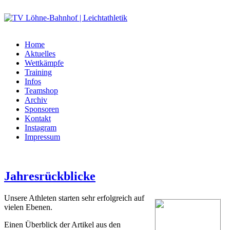
Home
Aktuelles
Wettkämpfe
Training
Infos
Teamshop
Archiv
Sponsoren
Kontakt
Instagram
Impressum
Jahresrückblicke
Unsere Athleten starten sehr erfolgreich auf
vielen Ebenen.
Einen Überblick der Artikel aus den