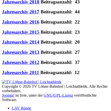
Jahresarchiv 2018
Beitragsanzahl: 43
Jahresarchiv 2017
Beitragsanzahl: 44
Jahresarchiv 2016
Beitragsanzahl: 22
Jahresarchiv 2015
Beitragsanzahl: 23
Jahresarchiv 2014
Beitragsanzahl: 20
Jahresarchiv 2013
Beitragsanzahl: 27
Jahresarchiv 2012
Beitragsanzahl: 37
Jahresarchiv 2011
Beitragsanzahl: 12
Copyright © 2026 TV Löhne-Bahnhof | Leichtathletik. Alle Rechte
vorbehalten.
Joomla!
ist freie, unter der
GNU/GPL-Lizenz
veröffentlichte
Software.
LAV Bünde