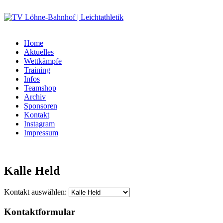
Home
Aktuelles
Wettkämpfe
Training
Infos
Teamshop
Archiv
Sponsoren
Kontakt
Instagram
Impressum
Kalle Held
Kontakt auswählen:
Kontaktformular