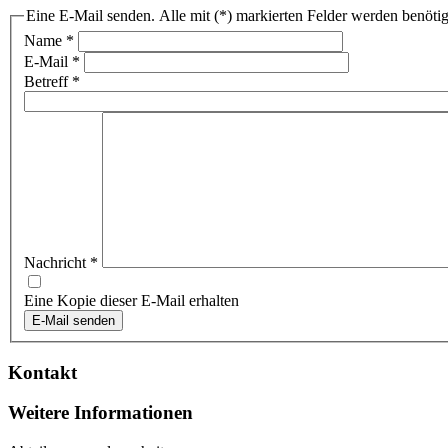
Eine E-Mail senden. Alle mit (*) markierten Felder werden benötig
Name
*
E-Mail
*
Betreff
*
Nachricht
*
Eine Kopie dieser E-Mail erhalten
E-Mail senden
Kontakt
Weitere Informationen